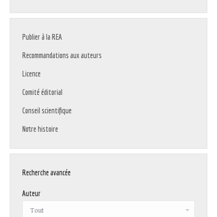
Publier à la REA
Recommandations aux auteurs
Licence
Comité éditorial
Conseil scientifique
Notre histoire
Recherche avancée
Auteur