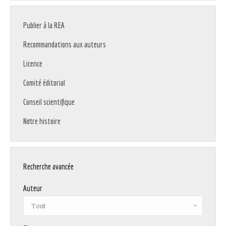
Publier à la REA
Recommandations aux auteurs
Licence
Comité éditorial
Conseil scientifique
Notre histoire
Recherche avancée
Auteur