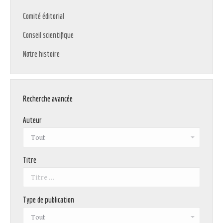
Comité éditorial
Conseil scientifique
Notre histoire
Recherche avancée
Auteur
Titre
Type de publication