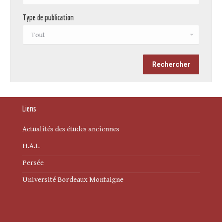
Type de publication
Liens
Actualités des études anciennes
H.A.L.
Persée
Université Bordeaux Montaigne