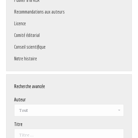
Publier à la REA
Recommandations aux auteurs
Licence
Comité éditorial
Conseil scientifique
Notre histoire
Recherche avancée
Auteur
Titre