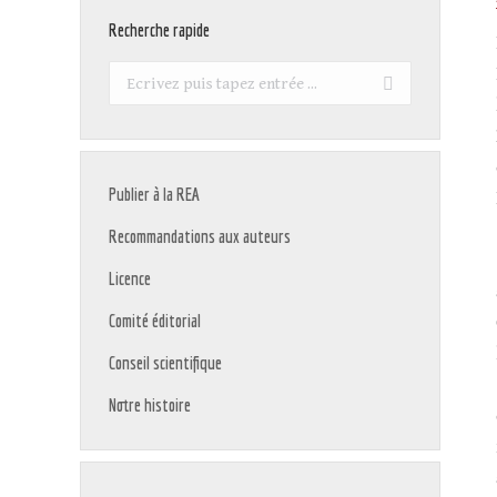
Recherche rapide
Recherche
:
Publier à la REA
Recommandations aux auteurs
Licence
Comité éditorial
Conseil scientifique
Notre histoire