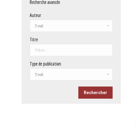
Recherche avancée
Auteur
Titre
Type de publication