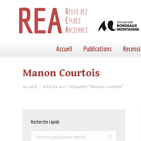
Accueil
Publications
Recensi
Manon Courtois
Vous êtes ici :
Accueil
Articles avec l’étiquette "Manon Courtois"
Recherche rapide
Recherche