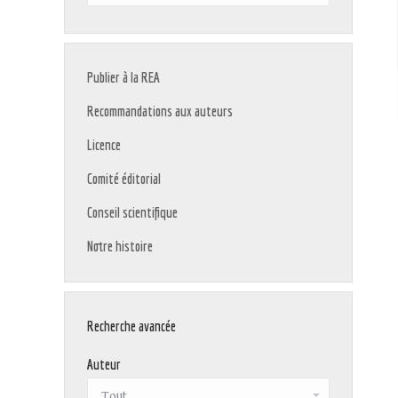
:
Publier à la REA
Recommandations aux auteurs
Licence
Comité éditorial
Conseil scientifique
Notre histoire
Recherche avancée
Auteur