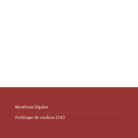
Mentions légales
Politique de cookies (UE)