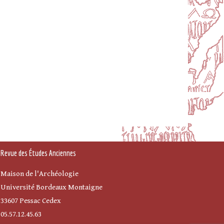
Revue des Études Anciennes
Maison de l'Archéologie
Université Bordeaux Montaigne
33607 Pessac Cedex
05.57.12.45.63