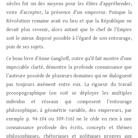
siècles fut un des moyens pour les élites d’appréhender,
voire d’accepter, la présence d’un empereur. Puisque la
Révolution romaine avait eu lieu et que la République ne
devait plus revenir, alors autant que le chef de l’Empire
soit le mieux disposé possible à l’égard de son entourage,
puis de ses sujets.
Ce beau livre d’Anne Gangloff, outre qu’il fait montre d’une
impeccable clarté, démontre la profonde connaissance que
l’auteure possède de plusieurs domaines qui ne dialoguent
pas toujours aisément entre eux. La rigueur du travail
prosopographique (on voit se déployer les multiples
individus et réseaux qui composent l’entourage
philosophique, à géométrie variable, des empereurs, par
exemple p. 94-104 ou 309-316) ne le cède en rien à une
connaissance profonde des écrits, concepts et thèmes
philosophiques, rhétoriques et politiques propres aux