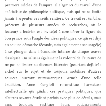
premiers siècles de l’Empire. Il s’agit ici du travail d’une
spécialiste de philosophie politique, mais qui ne se limite
jamais à arpenter ces seuls sentiers. Ce travail est un bilan
précieux de plusieurs années de recherches, où le
lecteur/la lectrice est invité(e) à considérer la figure du
bon prince sous l’angle des idées politiques, ce qui est déjà
en soi une démarche féconde, mais également encouragé(e)
à se plonger dans l’économie interne de chaque œuvre
disséquée. On saluera également la volonté de l’auteure de
ne pas se limiter au discours littéraire (pourtant déjà très
riche) sur le sujet et de toujours mobiliser d’autres
sources, surtout numismatiques. Armée d’une telle
érudition, Anne Gangloff reconstitue l’armature
intellectuelle qui guidait ces pratiques politiques, que
d’autres savants étudient parfois avec plus de détails, mais
sans toujours restituer leurs soubassements