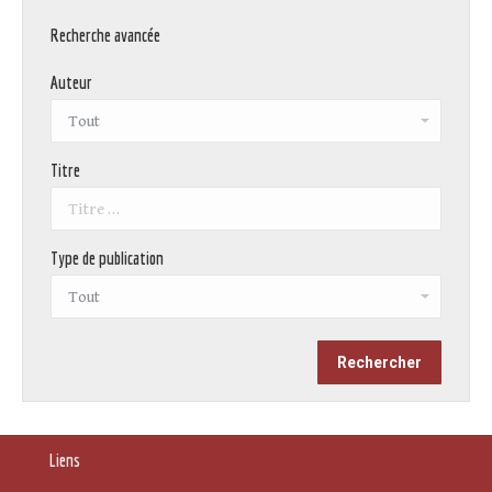
Recherche avancée
Auteur
Titre
Type de publication
Liens