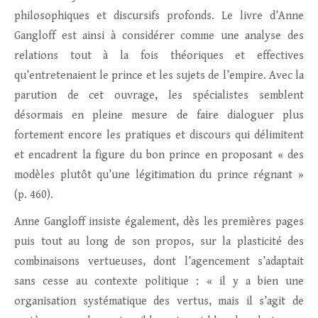
philosophiques et discursifs profonds. Le livre d’Anne
Gangloff est ainsi à considérer comme une analyse des
relations tout à la fois théoriques et effectives
qu’entretenaient le prince et les sujets de l’empire. Avec la
parution de cet ouvrage, les spécialistes semblent
désormais en pleine mesure de faire dialoguer plus
fortement encore les pratiques et discours qui délimitent
et encadrent la figure du bon prince en proposant « des
modèles plutôt qu’une légitimation du prince régnant »
(p. 460).
Anne Gangloff insiste également, dès les premières pages
puis tout au long de son propos, sur la plasticité des
combinaisons vertueuses, dont l’agencement s’adaptait
sans cesse au contexte politique : « il y a bien une
organisation systématique des vertus, mais il s’agit de