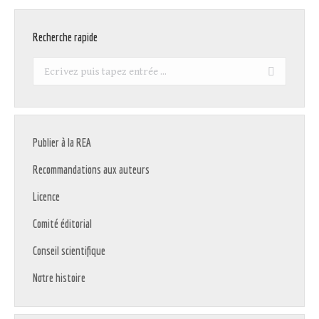
Recherche rapide
Recherche
:
Publier à la REA
Recommandations aux auteurs
Licence
Comité éditorial
Conseil scientifique
Notre histoire