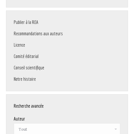
Publier à la REA
Recommandations aux auteurs
Licence
Comité éditorial
Conseil scientifique
Notre histoire
Recherche avancée
Auteur