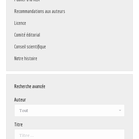
Recommandations aux auteurs
Licence
Comité éditorial
Conseil scientifique
Notre histoire
Recherche avancée
Auteur
Titre