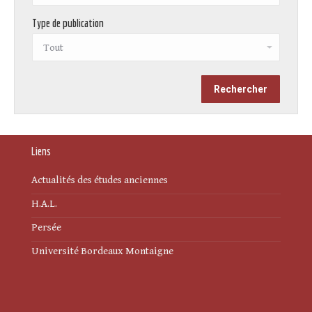
Type de publication
Liens
Actualités des études anciennes
H.A.L.
Persée
Université Bordeaux Montaigne