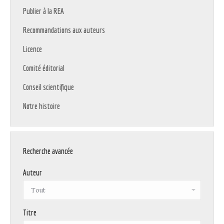
Publier à la REA
Recommandations aux auteurs
Licence
Comité éditorial
Conseil scientifique
Notre histoire
Recherche avancée
Auteur
Titre