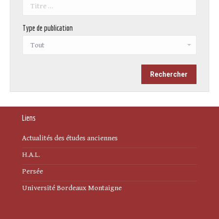
Type de publication
Liens
Actualités des études anciennes
H.A.L.
Persée
Université Bordeaux Montaigne