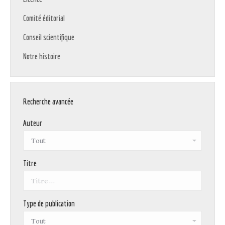
Comité éditorial
Conseil scientifique
Notre histoire
Recherche avancée
Auteur
Titre
Type de publication