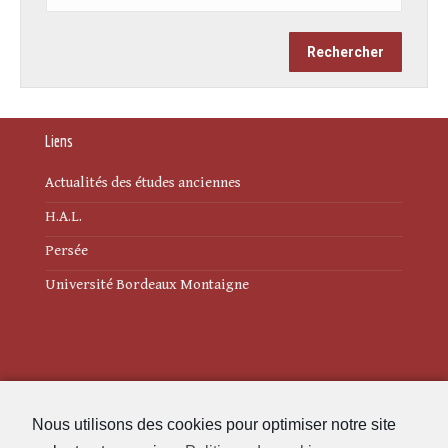
Liens
Actualités des études anciennes
H.A.L.
Persée
Université Bordeaux Montaigne
Mentions légales
Nous utilisons des cookies pour optimiser notre site
Politique de cookies (UE)