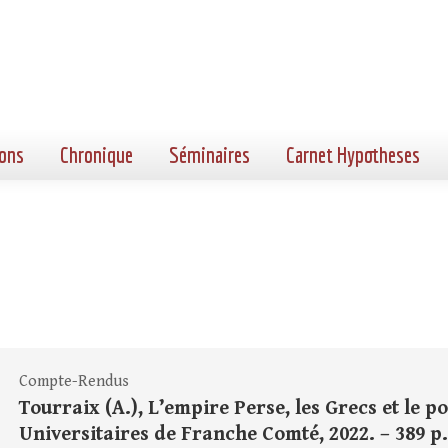
ons
Chronique
Séminaires
Carnet Hypotheses
Compte-Rendus
Tourraix (A.), L’empire Perse, les Grecs et le p
Universitaires de Franche Comté, 2022. – 389 p. :