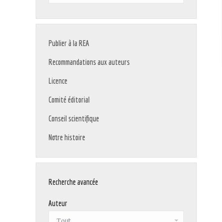
:
Publier à la REA
Recommandations aux auteurs
Licence
Comité éditorial
Conseil scientifique
Notre histoire
Recherche avancée
Auteur