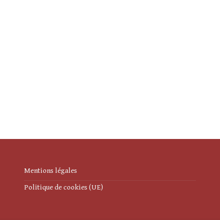
Mentions légales
Politique de cookies (UE)