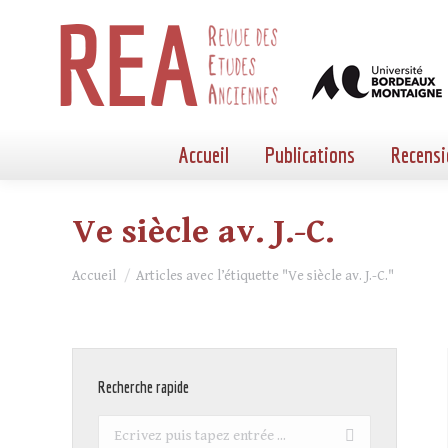
Accueil
Publications
Recensi
Ve siècle av. J.-C.
Vous êtes ici :
Accueil
Articles avec l’étiquette "Ve siècle av. J.-C."
Recherche rapide
Recherche