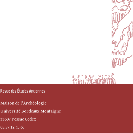
Revue des Études Anciennes
Maison de l'Archéologie
Université Bordeaux Montaigne
33607 Pessac Cedex
05.57.12.45.63