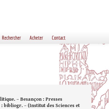
Rechercher
Acheter
Contact
olitique. – Besançon : Presses
 bibliogr. – (Institut des Sciences et