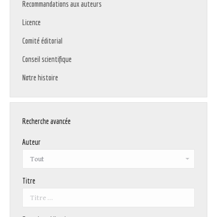
Recommandations aux auteurs
Licence
Comité éditorial
Conseil scientifique
Notre histoire
Recherche avancée
Auteur
Titre