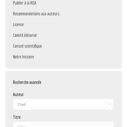
Publier à la REA
Recommandations aux auteurs
Licence
Comité éditorial
Conseil scientifique
Notre histoire
Recherche avancée
Auteur
Titre