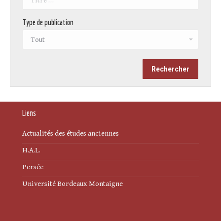
Type de publication
Liens
Actualités des études anciennes
H.A.L.
Persée
Université Bordeaux Montaigne