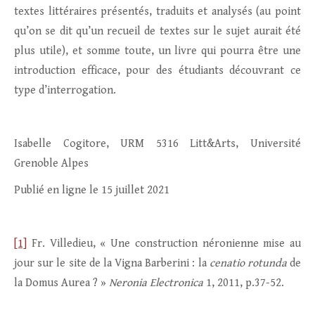
textes littéraires présentés, traduits et analysés (au point
qu’on se dit qu’un recueil de textes sur le sujet aurait été
plus utile), et somme toute, un livre qui pourra être une
introduction efficace, pour des étudiants découvrant ce
type d’interrogation.
Isabelle Cogitore, URM 5316 Litt&Arts, Université
Grenoble Alpes
Publié en ligne le 15 juillet 2021
[1]
Fr. Villedieu, « Une construction néronienne mise au
jour sur le site de la Vigna Barberini : la
cenatio rotunda
de
la Domus Aurea ? »
Neronia Electronica
1, 2011, p.37-52.