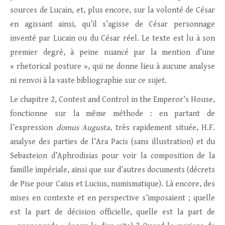
sources de Lucain, et, plus encore, sur la volonté de César
en agissant ainsi, qu’il s’agisse de César personnage
inventé par Lucain ou du César réel. Le texte est lu à son
premier degré, à peine nuancé par la mention d’une
« rhetorical posture », qui ne donne lieu à aucune analyse
ni renvoi à la vaste bibliographie sur ce sujet.
Le chapitre 2, Contest and Control in the Emperor’s House,
fonctionne sur la même méthode : en partant de
l’expression
domus Augusta
, très rapidement située, H.F.
analyse des parties de l’Ara Pacis (sans illustration) et du
Sebasteion d’Aphrodisias pour voir la composition de la
famille impériale, ainsi que sur d’autres documents (décrets
de Pise pour Caius et Lucius, numismatique). Là encore, des
mises en contexte et en perspective s’imposaient ; quelle
est la part de décision officielle, quelle est la part de