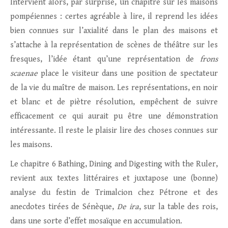
Intervient alors, par surprise, un chapitre sur les maisons
pompéiennes : certes agréable à lire, il reprend les idées
bien connues sur l’axialité dans le plan des maisons et
s’attache à la représentation de scènes de théâtre sur les
fresques, l’idée étant qu’une représentation de
frons
scaenae
place le visiteur dans une position de spectateur
de la vie du maître de maison. Les représentations, en noir
et blanc et de piètre résolution, empêchent de suivre
efficacement ce qui aurait pu être une démonstration
intéressante. Il reste le plaisir lire des choses connues sur
les maisons.
Le chapitre 6 Bathing, Dining and Digesting with the Ruler,
revient aux textes littéraires et juxtapose une (bonne)
analyse du festin de Trimalcion chez Pétrone et des
anecdotes tirées de Sénèque,
De ira
, sur la table des rois,
dans une sorte d’effet mosaïque en accumulation.