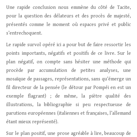
Une rapide conclusion nous emmène du côté de Tacite,
pour la question des délateurs et des procès de majesté,
présentés comme le moment où espaces privé et public
s’entrechoquent.
Le rapide survol opéré ici a pour but de faire ressortir les
points importants, négatifs et positifs de ce livre. Sur le
plan négatif, on compte sans hésiter une méthode qui
procède par accumulation de petites analyses, une
mosaïque de passages, représentations, sans qu’émerge un
fil directeur de la pensée (le détour par Pompéi en est un
exemple flagrant) ; de même, la piètre qualité des
illustrations, la bibliographie si peu respectueuse de
parutions européennes (italiennes et françaises, l’allemand
étant mieux représenté).
Sur le plan positif, une prose agréable à lire, beaucoup de