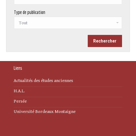
Type de publication
Liens
Actualités des études anciennes
H.A.L.
Persée
Université Bordeaux Montaigne