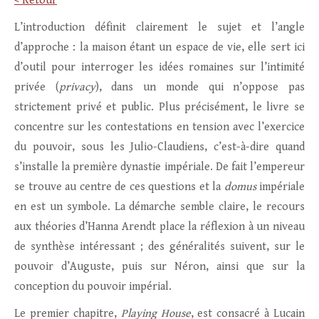
< Retour
L’introduction définit clairement le sujet et l’angle
d’approche : la maison étant un espace de vie, elle sert ici
d’outil pour interroger les idées romaines sur l’intimité
privée (
privacy
), dans un monde qui n’oppose pas
strictement privé et public. Plus précisément, le livre se
concentre sur les contestations en tension avec l’exercice
du pouvoir, sous les Julio-Claudiens, c’est-à-dire quand
s’installe la première dynastie impériale. De fait l’empereur
se trouve au centre de ces questions et la
domus
impériale
en est un symbole. La démarche semble claire, le recours
aux théories d’Hanna Arendt place la réflexion à un niveau
de synthèse intéressant ; des généralités suivent, sur le
pouvoir d’Auguste, puis sur Néron, ainsi que sur la
conception du pouvoir impérial.
Le premier chapitre,
Playing House
, est consacré à Lucain