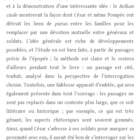
et à la démonstration d’une intéressante idée : le
Bellum
ciuile
montrerait la façon dont César et même Pompée ont
détruit les liens de
pietas
entre les familles pour les
remplacer par une dévotion mutuelle entre généraux et
soldats. L’idée générale est riche de développements
possibles, et l’étude en est bien faite, à partir de passages
précis de l’épopée ; la méthode est claire et le restera
d’ailleurs pendant tout le livre : un passage est cité,
traduit, analysé dans la perspective de l’interrogation
choisie. Toutefois, une faiblesse apparaît d’emblée, qui sera
également présente dans tout l’ouvrage : les passages ne
sont pas replacés dans un contexte plus large, que ce soit
littéraire ou historique ; par exemple, ce qui est très
gênant, les aspects rhétoriques sont souvent gommés.
Ainsi, quand César s’adresse à ses soldats pour marquer sa
proximité avec eux, il aurait été bon de s’interroger sur les