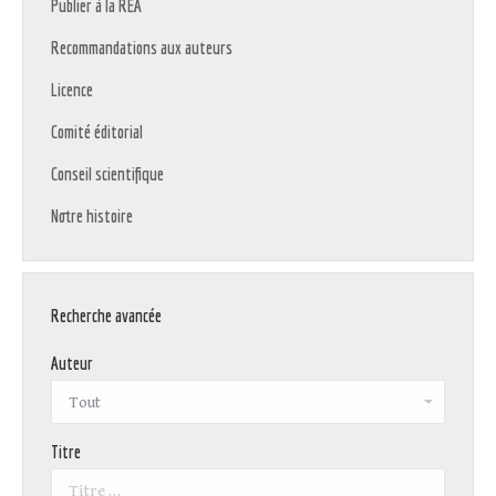
Publier à la REA
Recommandations aux auteurs
Licence
Comité éditorial
Conseil scientifique
Notre histoire
Recherche avancée
Auteur
Titre