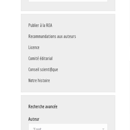
:
Publier à la REA
Recommandations aux auteurs
Licence
Comité éditorial
Conseil scientifique
Notre histoire
Recherche avancée
Auteur