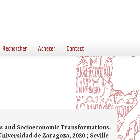
Rechercher
Acheter
Contact
isis and Socioeconomic Transformations.
Universidad de Zaragoza, 2020 ; Seville