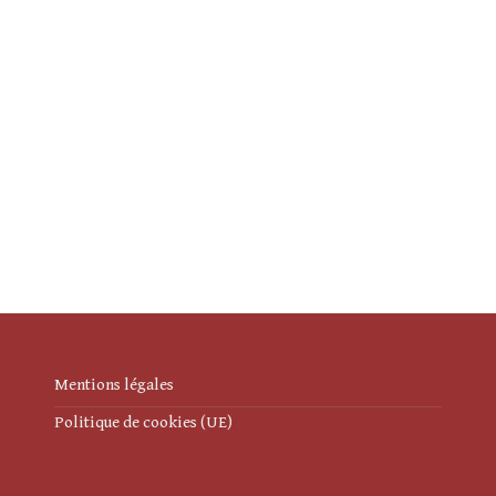
Mentions légales
Politique de cookies (UE)