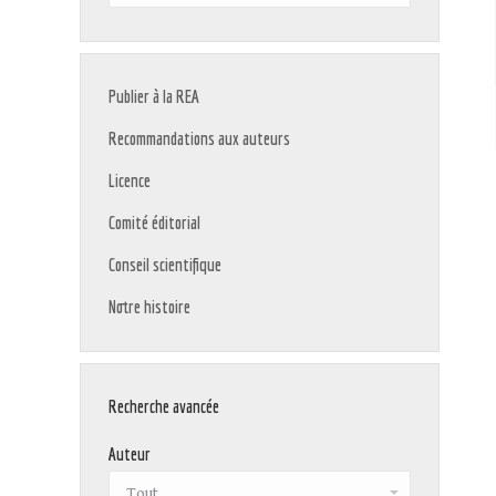
:
Publier à la REA
Recommandations aux auteurs
Licence
Comité éditorial
Conseil scientifique
Notre histoire
Recherche avancée
Auteur