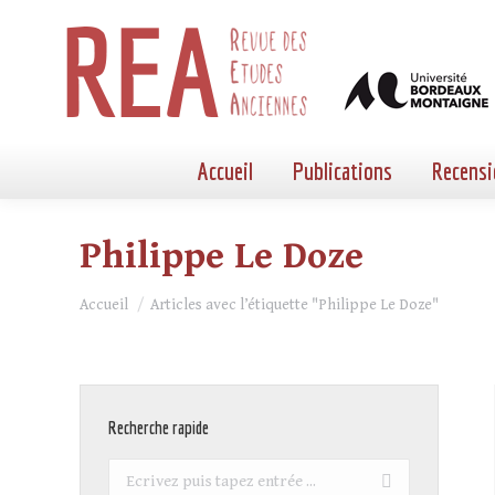
Accueil
Publications
Recensi
Philippe Le Doze
Vous êtes ici :
Accueil
Articles avec l’étiquette "Philippe Le Doze"
Recherche rapide
Recherche