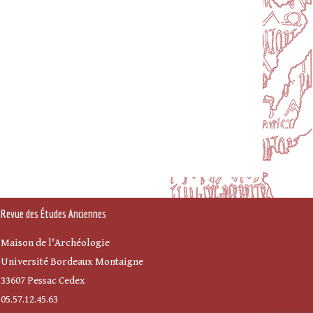
Revue des Études Anciennes
Maison de l'Archéologie
Université Bordeaux Montaigne
33607 Pessac Cedex
05.57.12.45.63