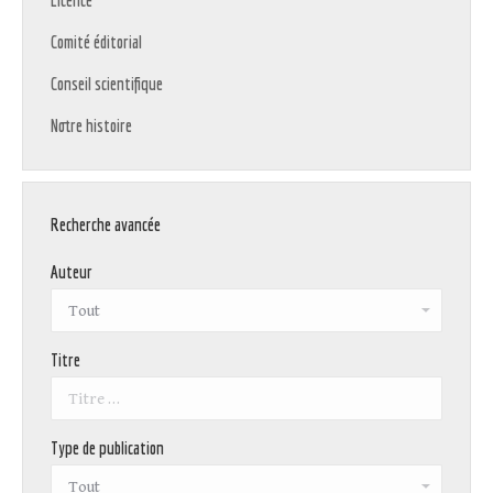
Licence
Comité éditorial
Conseil scientifique
Notre histoire
Recherche avancée
Auteur
Titre
Type de publication