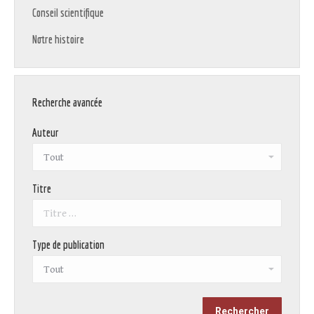
Conseil scientifique
Notre histoire
Recherche avancée
Auteur
Titre
Type de publication