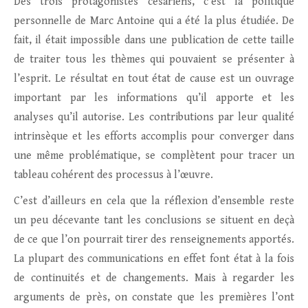
Des trois protagonistes césariens, c’est la politique
personnelle de Marc Antoine qui a été la plus étudiée. De
fait, il était impossible dans une publication de cette taille
de traiter tous les thèmes qui pouvaient se présenter à
l’esprit. Le résultat en tout état de cause est un ouvrage
important par les informations qu’il apporte et les
analyses qu’il autorise. Les contributions par leur qualité
intrinsèque et les efforts accomplis pour converger dans
une même problématique, se complètent pour tracer un
tableau cohérent des processus à l’œuvre.
C’est d’ailleurs en cela que la réflexion d’ensemble reste
un peu décevante tant les conclusions se situent en deçà
de ce que l’on pourrait tirer des renseignements apportés.
La plupart des communications en effet font état à la fois
de continuités et de changements. Mais à regarder les
arguments de près, on constate que les premières l’ont