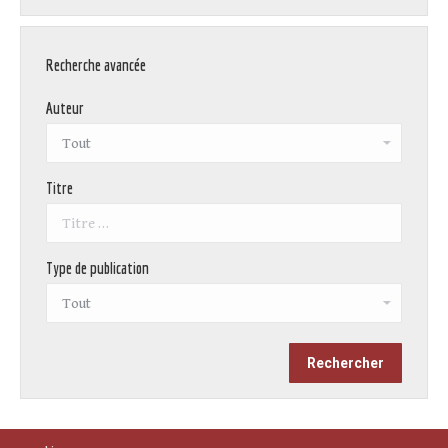
Recherche avancée
Auteur
Titre
Type de publication