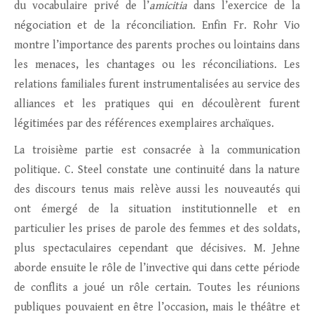
du vocabulaire privé de l’
amicitia
dans l’exercice de la
négociation et de la réconciliation. Enfin Fr. Rohr Vio
montre l’importance des parents proches ou lointains dans
les menaces, les chantages ou les réconciliations. Les
relations familiales furent instrumentalisées au service des
alliances et les pratiques qui en découlèrent furent
légitimées par des références exemplaires archaïques.
La troisième partie est consacrée à la communication
politique. C. Steel constate une continuité dans la nature
des discours tenus mais relève aussi les nouveautés qui
ont émergé de la situation institutionnelle et en
particulier les prises de parole des femmes et des soldats,
plus spectaculaires cependant que décisives. M. Jehne
aborde ensuite le rôle de l’invective qui dans cette période
de conflits a joué un rôle certain. Toutes les réunions
publiques pouvaient en être l’occasion, mais le théâtre et