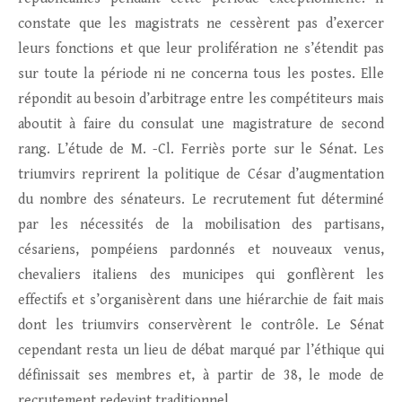
constate que les magistrats ne cessèrent pas d’exercer
leurs fonctions et que leur prolifération ne s’étendit pas
sur toute la période ni ne concerna tous les postes. Elle
répondit au besoin d’arbitrage entre les compétiteurs mais
aboutit à faire du consulat une magistrature de second
rang. L’étude de M. -Cl. Ferriès porte sur le Sénat. Les
triumvirs reprirent la politique de César d’augmentation
du nombre des sénateurs. Le recrutement fut déterminé
par les nécessités de la mobilisation des partisans,
césariens, pompéiens pardonnés et nouveaux venus,
chevaliers italiens des municipes qui gonflèrent les
effectifs et s’organisèrent dans une hiérarchie de fait mais
dont les triumvirs conservèrent le contrôle. Le Sénat
cependant resta un lieu de débat marqué par l’éthique qui
définissait ses membres et, à partir de 38, le mode de
recrutement redevint traditionnel.