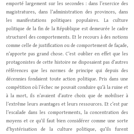
emporté largement sur les secondes : dans l’exercice des
magistratures, dans l’administration des provinces, dans
les manifestations politiques populaires. La culture
politique de la fin de la République est demeurée le cadre
structurel des comportements. Et le recours à des notions
comme celle de justification ou de comportement de façade,
n’apporte pas grand chose. C’est oublier en effet que les
protagonistes de cette histoire ne disposaient pas d’autres
références que les normes de principe qui depuis des
décennies fondaient toute action politique. Pris dans une
compétition où l’échec ne pouvait conduire qu’à la ruine et
à la mort, ils n’avaient d’autre choix que de mobiliser à
l’extrême leurs avantages et leurs ressources. Et c’est par
l’escalade dans les comportements, la concentration des
moyens et ce qu’il faut bien considérer comme une sorte
d’hystérisation de la culture politique, qu’ils furent