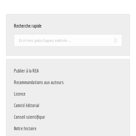
Recherche rapide
Recherche
:
Publier à la REA
Recommandations aux auteurs
Licence
Comité éditorial
Conseil scientifique
Notre histoire