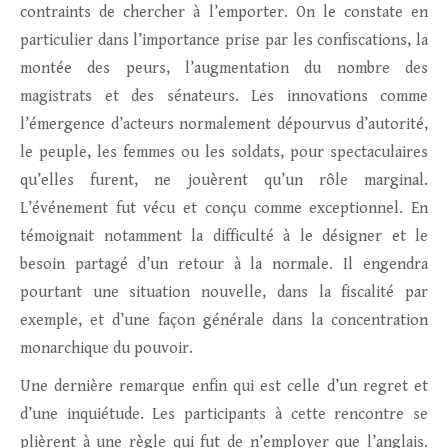
contraints de chercher à l’emporter. On le constate en
particulier dans l’importance prise par les confiscations, la
montée des peurs, l’augmentation du nombre des
magistrats et des sénateurs. Les innovations comme
l’émergence d’acteurs normalement dépourvus d’autorité,
le peuple, les femmes ou les soldats, pour spectaculaires
qu’elles furent, ne jouèrent qu’un rôle marginal.
L’événement fut vécu et conçu comme exceptionnel. En
témoignait notamment la difficulté à le désigner et le
besoin partagé d’un retour à la normale. Il engendra
pourtant une situation nouvelle, dans la fiscalité par
exemple, et d’une façon générale dans la concentration
monarchique du pouvoir.
Une dernière remarque enfin qui est celle d’un regret et
d’une inquiétude. Les participants à cette rencontre se
plièrent à une règle qui fut de n’employer que l’anglais.