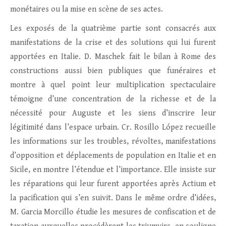
monétaires ou la mise en scène de ses actes.
Les exposés de la quatrième partie sont consacrés aux
manifestations de la crise et des solutions qui lui furent
apportées en Italie. D. Maschek fait le bilan à Rome des
constructions aussi bien publiques que funéraires et
montre à quel point leur multiplication spectaculaire
témoigne d’une concentration de la richesse et de la
nécessité pour Auguste et les siens d’inscrire leur
légitimité dans l’espace urbain. Cr. Rosillo López recueille
les informations sur les troubles, révoltes, manifestations
d’opposition et déplacements de population en Italie et en
Sicile, en montre l’étendue et l’importance. Elle insiste sur
les réparations qui leur furent apportées après Actium et
la pacification qui s’en suivit. Dans le même ordre d’idées,
M. Garcia Morcillo étudie les mesures de confiscation et de