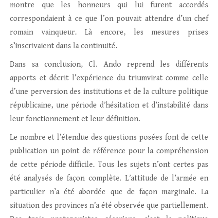
montre que les honneurs qui lui furent accordés
correspondaient à ce que l’on pouvait attendre d’un chef
romain vainqueur. Là encore, les mesures prises
s’inscrivaient dans la continuité.
Dans sa conclusion, Cl. Ando reprend les différents
apports et décrit l’expérience du triumvirat comme celle
d’une perversion des institutions et de la culture politique
républicaine, une période d’hésitation et d’instabilité dans
leur fonctionnement et leur définition.
Le nombre et l’étendue des questions posées font de cette
publication un point de référence pour la compréhension
de cette période difficile. Tous les sujets n’ont certes pas
été analysés de façon complète. L’attitude de l’armée en
particulier n’a été abordée que de façon marginale. La
situation des provinces n’a été observée que partiellement.