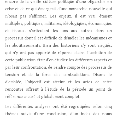
encore de la vieille culture politique d’une oligarchie en
crise et de ce qui émergeait d’une monarchie nouvelle qui
n’osait pas s’affirmer. Les enjeux, il est vrai, étaient
multiples, politiques, militaires, idéologiques, économiques
et fiscaux, s’articulant les uns aux autres dans un
processus dont il est difficile de démêler les mécanismes et
les aboutissements. Bien des historiens s’y sont risqués,
qui n’y ont pas apporté de réponse claire. L’ambition de
cette publication était d’en étudier les différents aspects et
par leur confrontation, de rendre compte des processus de
tension et de la force des contradictions. Disons le
d’emblée, l’objectif est atteint et les actes de cette
rencontre offrent à l’étude de la période un point de
référence assuré et globalement complet.
Les différentes analyses ont été regroupées selon cinq
thèmes suivis d’une conclusion, d’un index des noms