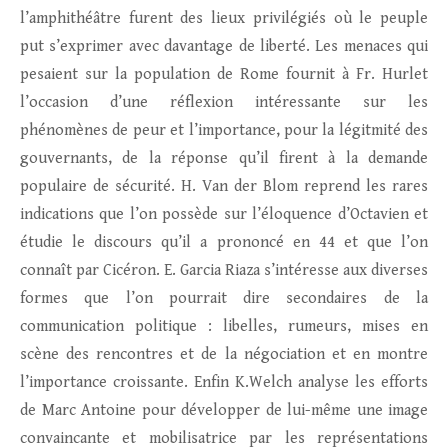
l’amphithéâtre furent des lieux privilégiés où le peuple
put s’exprimer avec davantage de liberté. Les menaces qui
pesaient sur la population de Rome fournit à Fr. Hurlet
l’occasion d’une réflexion intéressante sur les
phénomènes de peur et l’importance, pour la légitmité des
gouvernants, de la réponse qu’il firent à la demande
populaire de sécurité. H. Van der Blom reprend les rares
indications que l’on possède sur l’éloquence d’Octavien et
étudie le discours qu’il a prononcé en 44 et que l’on
connaît par Cicéron. E. Garcia Riaza s’intéresse aux diverses
formes que l’on pourrait dire secondaires de la
communication politique : libelles, rumeurs, mises en
scène des rencontres et de la négociation et en montre
l’importance croissante. Enfin K.Welch analyse les efforts
de Marc Antoine pour développer de lui-même une image
convaincante et mobilisatrice par les représentations