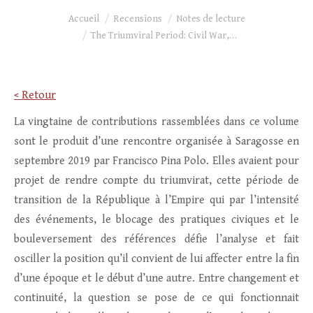
Vous êtes ici :
Accueil
Recensions
Notes de lecture
The Triumviral Period: Civil War,…
< Retour
La vingtaine de contributions rassemblées dans ce volume
sont le produit d’une rencontre organisée à Saragosse en
septembre 2019 par Francisco Pina Polo. Elles avaient pour
projet de rendre compte du triumvirat, cette période de
transition de la République à l’Empire qui par l’intensité
des événements, le blocage des pratiques civiques et le
bouleversement des références défie l’analyse et fait
osciller la position qu’il convient de lui affecter entre la fin
d’une époque et le début d’une autre. Entre changement et
continuité, la question se pose de ce qui fonctionnait