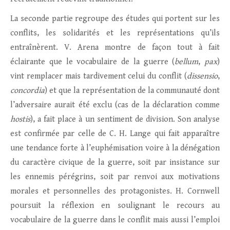
La seconde partie regroupe des études qui portent sur les
conflits, les solidarités et les représentations qu’ils
entraînèrent. V. Arena montre de façon tout à fait
éclairante que le vocabulaire de la guerre (
bellum
,
pax
)
vint remplacer mais tardivement celui du conflit (
dissensio
,
concordia
) et que la représentation de la communauté dont
l’adversaire aurait été exclu (cas de la déclaration comme
hostis
), a fait place à un sentiment de division. Son analyse
est confirmée par celle de C. H. Lange qui fait apparaître
une tendance forte à l’euphémisation voire à la dénégation
du caractère civique de la guerre, soit par insistance sur
les ennemis pérégrins, soit par renvoi aux motivations
morales et personnelles des protagonistes. H. Cornwell
poursuit la réflexion en soulignant le recours au
vocabulaire de la guerre dans le conflit mais aussi l’emploi