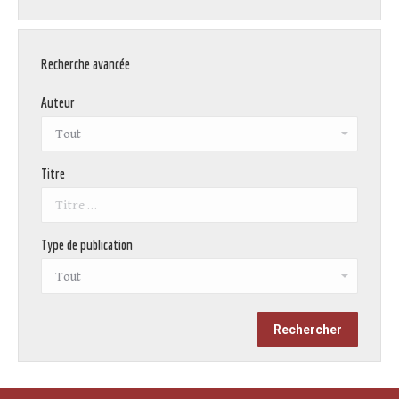
Recherche avancée
Auteur
Titre
Type de publication