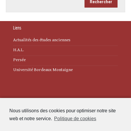
Liens
Actualités des études anciennes
H.A.L.
Persée
Université Bordeaux Montaigne
Mentions légales
Nous utilisons des cookies pour optimiser notre site
Politique de cookies (UE)
web et notre service.
Politique de cookies