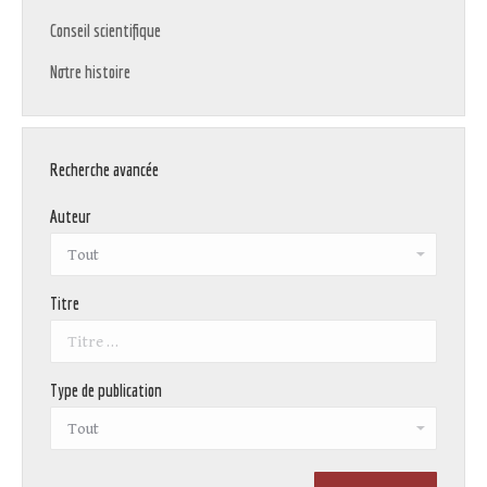
Conseil scientifique
Notre histoire
Recherche avancée
Auteur
Titre
Type de publication