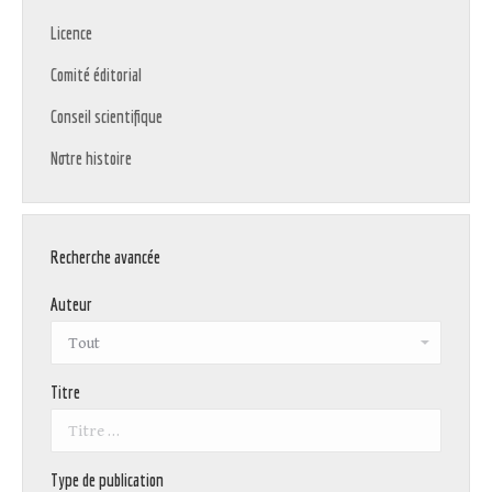
Licence
Comité éditorial
Conseil scientifique
Notre histoire
Recherche avancée
Auteur
Titre
Type de publication