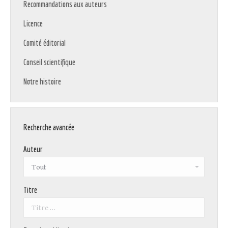
Recommandations aux auteurs
Licence
Comité éditorial
Conseil scientifique
Notre histoire
Recherche avancée
Auteur
Titre