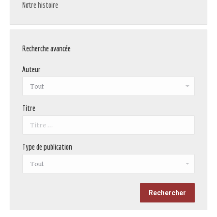
Notre histoire
Recherche avancée
Auteur
Titre
Type de publication