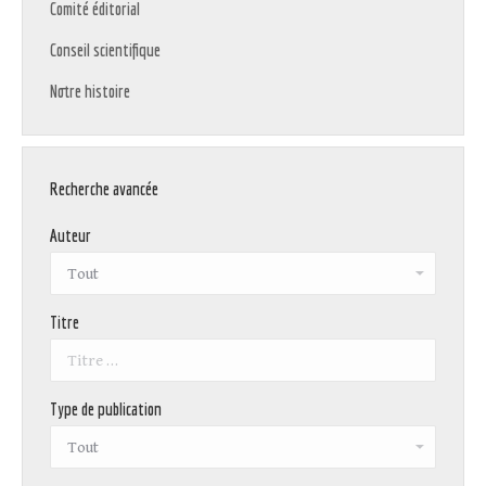
Comité éditorial
Conseil scientifique
Notre histoire
Recherche avancée
Auteur
Titre
Type de publication