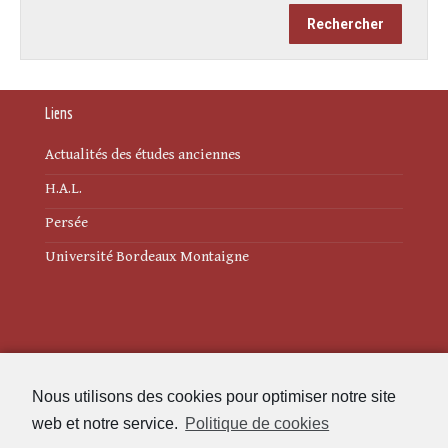
Liens
Actualités des études anciennes
H.A.L.
Persée
Université Bordeaux Montaigne
Mentions légales
Nous utilisons des cookies pour optimiser notre site
Politique de cookies (UE)
web et notre service.
Politique de cookies