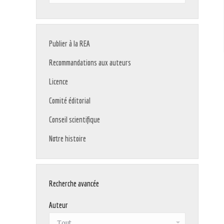
:
Publier à la REA
Recommandations aux auteurs
Licence
Comité éditorial
Conseil scientifique
Notre histoire
Recherche avancée
Auteur