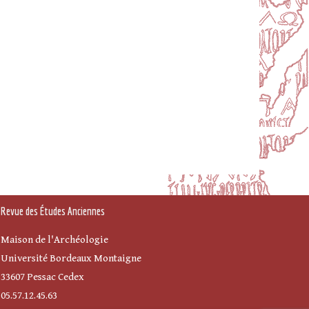
Revue des Études Anciennes
Maison de l'Archéologie
Université Bordeaux Montaigne
33607 Pessac Cedex
05.57.12.45.63