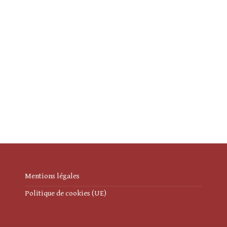
Mentions légales
Politique de cookies (UE)