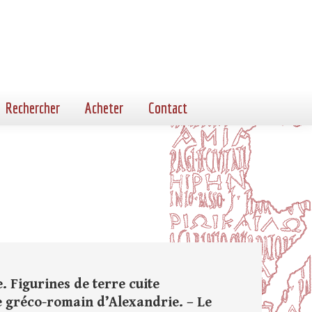
Rechercher
Acheter
Contact
 Figurines de terre cuite
e gréco-romain d’Alexandrie. – Le