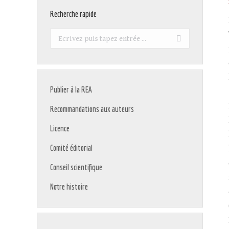
Recherche rapide
Recherche
:
Publier à la REA
Recommandations aux auteurs
Licence
Comité éditorial
Conseil scientifique
Notre histoire