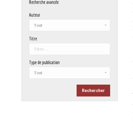
Recherche avancée
Auteur
Titre
Type de publication