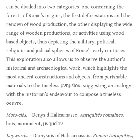
can be divided into two categories, one concerning the
forests of Rome’s origins, the first deforestations and the
renown of wood production, the other displaying the wide
range of wooden productions, or activities using wood
based objects, thus depicting the military, political,
religious and judicial spheres of Rome’s early centuries.
This exploration also allows us to observe the author’s
historical and archaeological work, which highlights the
most ancient constructions and objects, from perishable
materials to the timeless μνημεῖον, suggesting an analogy
with the historian’s endeavour to compose a timeless
oeuvre.
Mots-clés.
– Denys d’Halicarnasse,
Antiquités romaines
,
bois, monument, μνημεῖον.
Keywords
. – Dionysius of Halicarnassus,
Roman Antiquities
,