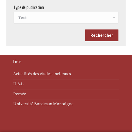
Type de publication
Liens
Actualités des études anciennes
H.A.L.
Persée
Université Bordeaux Montaigne