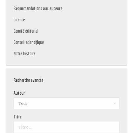
Recommandations aux auteurs
Licence
Comité éditorial
Conseil scientifique
Notre histoire
Recherche avancée
Auteur
Titre