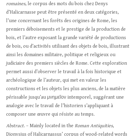
romaines
, le corpus des mots du bois chez Denys
d’Halicarnasse peut être présenté en deux catégories,
l’une concernant les forêts des origines de Rome, les
premiers déboisements et le prestige de la production de
bois, et l’autre exposant la grande variété de productions
de bois, ou d’activités utilisant des objets de bois, illustrant
ainsi les domaines militaire, politique et religieux ou
judiciaire des premiers siècles de Rome. Cette exploration
permet aussi d’observer le travail à la fois historique et
archéologique de l’auteur, qui met en valeur les
constructions et les objets les plus anciens, de la matière
périssable jusqu’au μνημεῖον intemporel, suggérant une
analogie avec le travail de l’historien s’appliquant à
composer une œuvre qui résiste au temps.
Abstract
. – Mainly located in the
Roman Antiquities
,
Dionysius of Halicarnassus’ corpus of wood-related words