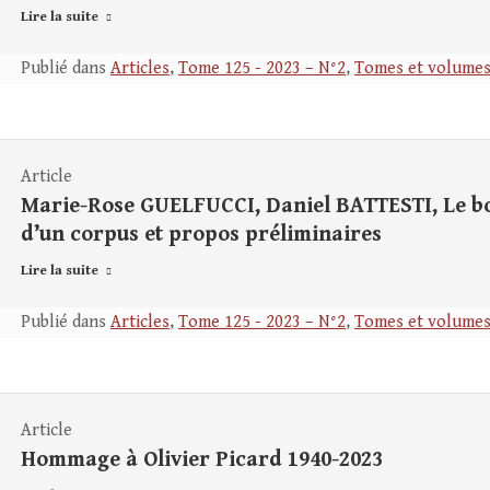
Lire la suite
Publié dans
Articles
,
Tome 125 - 2023 – N°2
,
Tomes et volume
Article
Marie-Rose GUELFUCCI, Daniel BATTESTI, Le boi
d’un corpus et propos préliminaires
Lire la suite
Publié dans
Articles
,
Tome 125 - 2023 – N°2
,
Tomes et volume
Article
Hommage à Olivier Picard 1940-2023