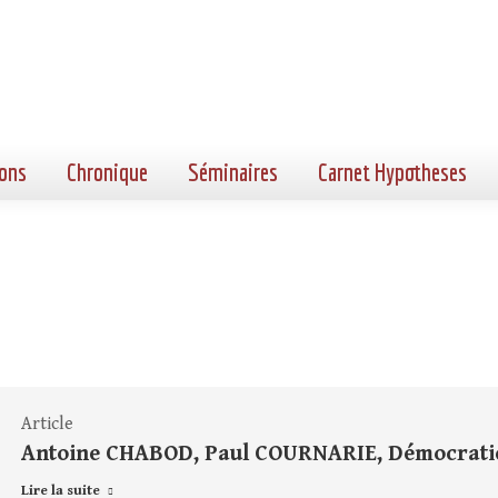
ons
Chronique
Séminaires
Carnet Hypotheses
Article
Antoine CHABOD, Paul COURNARIE, Démocratie 
Lire la suite