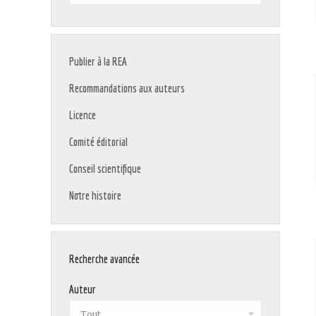
:
Publier à la REA
Recommandations aux auteurs
Licence
Comité éditorial
Conseil scientifique
Notre histoire
Recherche avancée
Auteur