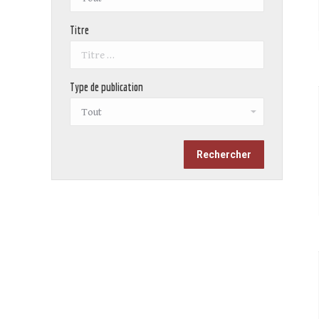
Titre
Type de publication