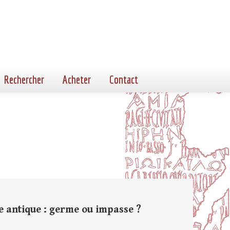
Rechercher
Acheter
Contact
antique : germe ou impasse ?