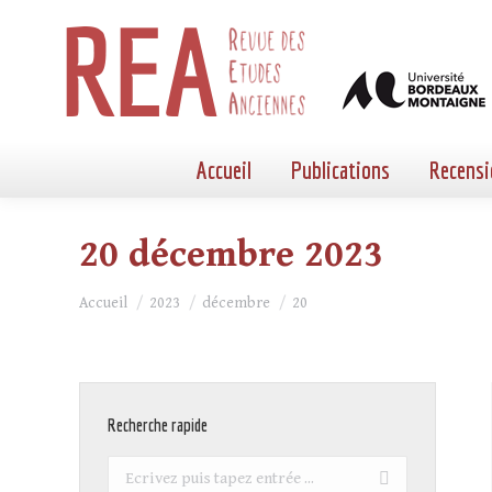
Accueil
Publications
Recensi
20 décembre 2023
Vous êtes ici :
Accueil
2023
décembre
20
Recherche rapide
Recherche