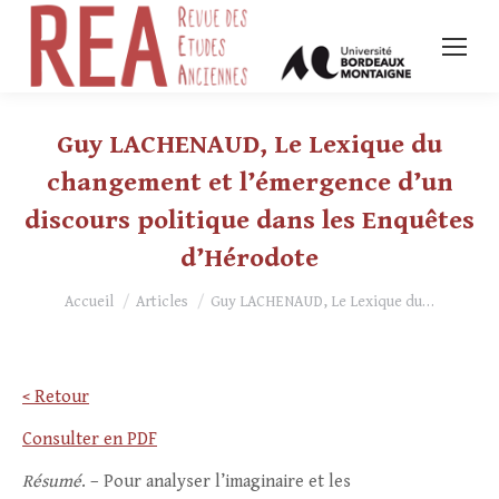
Guy LACHENAUD, Le Lexique du
changement et l’émergence d’un
discours politique dans les Enquêtes
d’Hérodote
Vous êtes ici :
Accueil
Articles
Guy LACHENAUD, Le Lexique du…
< Retour
Consulter en PDF
Résumé
. – Pour analyser l’imaginaire et les