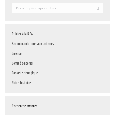
Recherche
:
Publier à la REA
Recommandations aux auteurs
Licence
Comité éditorial
Conseil scientifique
Notre histoire
Recherche avancée