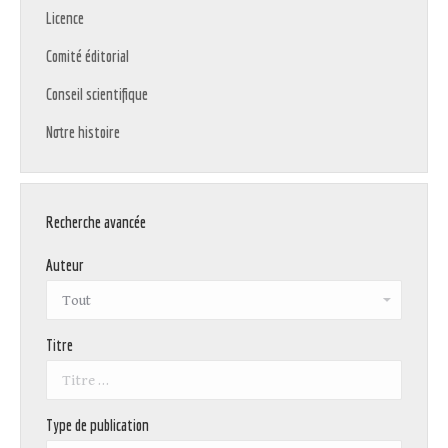
Licence
Comité éditorial
Conseil scientifique
Notre histoire
Recherche avancée
Auteur
Titre
Type de publication