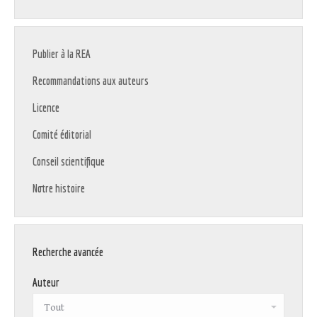
Publier à la REA
Recommandations aux auteurs
Licence
Comité éditorial
Conseil scientifique
Notre histoire
Recherche avancée
Auteur