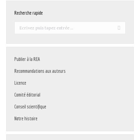
Recherche rapide
Recherche
:
Publier à la REA
Recommandations aux auteurs
Licence
Comité éditorial
Conseil scientifique
Notre histoire