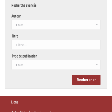
Recherche avancée
Auteur
Titre
Type de publication
Liens