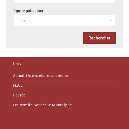
Type de publication
Liens
Actualités des études anciennes
H.A.L.
Persée
Université Bordeaux Montaigne