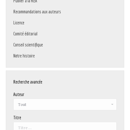
Publier à la REA
Recommandations aux auteurs
Licence
Comité éditorial
Conseil scientifique
Notre histoire
Recherche avancée
Auteur
Titre