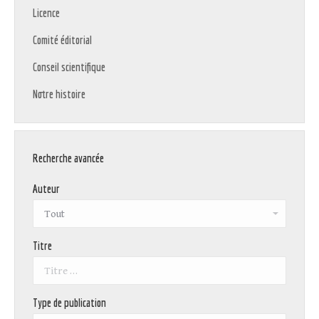
Licence
Comité éditorial
Conseil scientifique
Notre histoire
Recherche avancée
Auteur
Titre
Type de publication