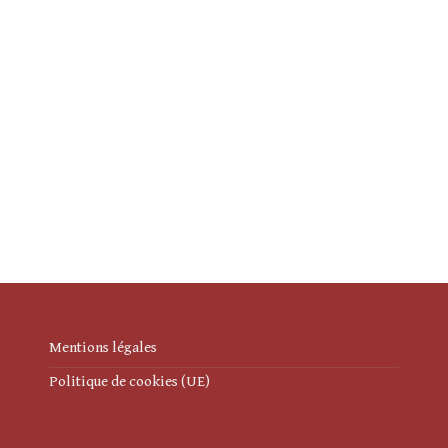
Mentions légales
Politique de cookies (UE)