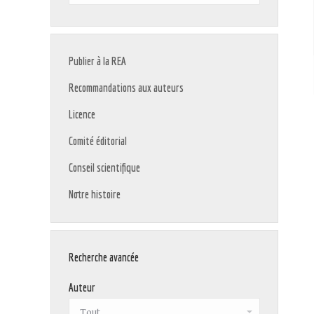
:
Publier à la REA
Recommandations aux auteurs
Licence
Comité éditorial
Conseil scientifique
Notre histoire
Recherche avancée
Auteur