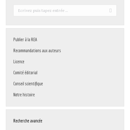
Recherche
:
Publier à la REA
Recommandations aux auteurs
Licence
Comité éditorial
Conseil scientifique
Notre histoire
Recherche avancée