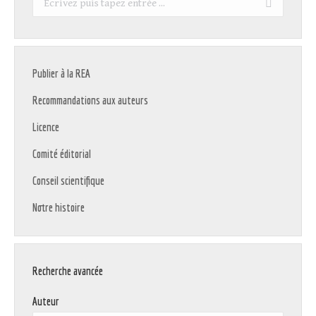
:
Publier à la REA
Recommandations aux auteurs
Licence
Comité éditorial
Conseil scientifique
Notre histoire
Recherche avancée
Auteur