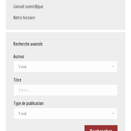
Conseil scientifique
Notre histoire
Recherche avancée
Auteur
Titre
Type de publication