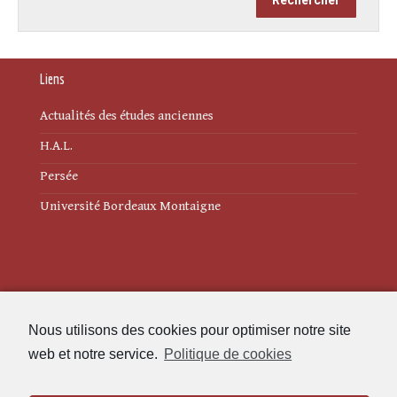
Liens
Actualités des études anciennes
H.A.L.
Persée
Université Bordeaux Montaigne
Mentions légales
Nous utilisons des cookies pour optimiser notre site
Politique de cookies (UE)
web et notre service.
Politique de cookies