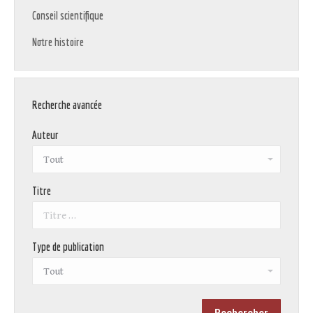
Conseil scientifique
Notre histoire
Recherche avancée
Auteur
Titre
Type de publication