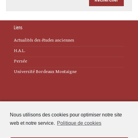
Liens
Actualités des études anciennes
H.A.L.
Persée
Université Bordeaux Montaigne
Mentions légales
Nous utilisons des cookies pour optimiser notre site
Politique de cookies (UE)
web et notre service.
Politique de cookies