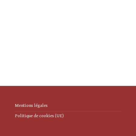
Mentions légales
Politique de cookies (UE)