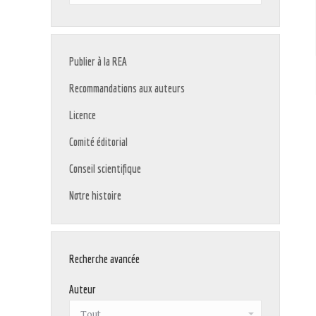
:
Publier à la REA
Recommandations aux auteurs
Licence
Comité éditorial
Conseil scientifique
Notre histoire
Recherche avancée
Auteur