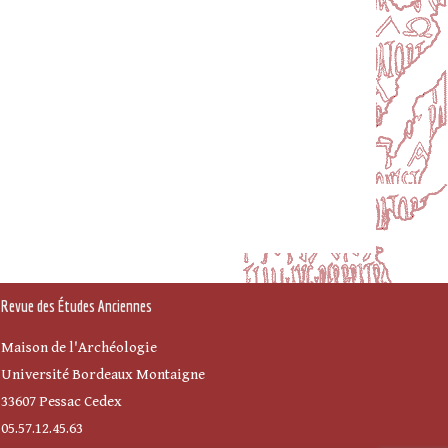
Revue des Études Anciennes
Maison de l'Archéologie
Université Bordeaux Montaigne
33607 Pessac Cedex
05.57.12.45.63