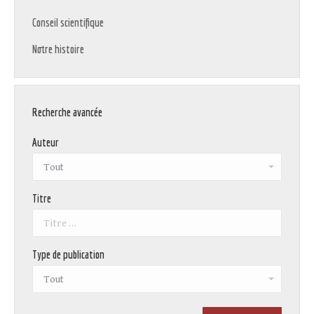
Conseil scientifique
Notre histoire
Recherche avancée
Auteur
Titre
Type de publication