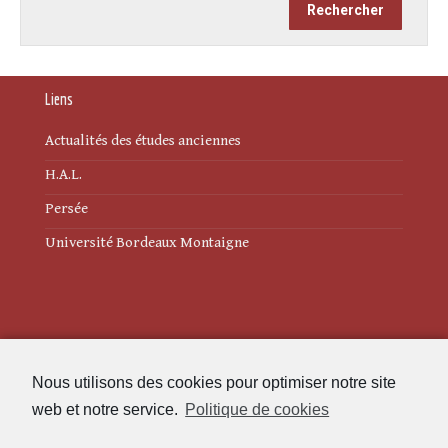
Liens
Actualités des études anciennes
H.A.L.
Persée
Université Bordeaux Montaigne
Mentions légales
Nous utilisons des cookies pour optimiser notre site
Politique de cookies (UE)
web et notre service.
Politique de cookies