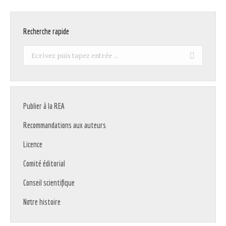
Recherche rapide
Recherche
:
Publier à la REA
Recommandations aux auteurs
Licence
Comité éditorial
Conseil scientifique
Notre histoire