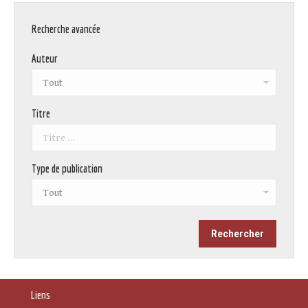
Recherche avancée
Auteur
Titre
Type de publication
Liens