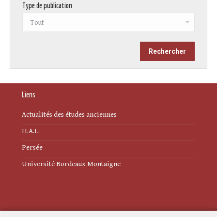
Type de publication
Liens
Actualités des études anciennes
H.A.L.
Persée
Université Bordeaux Montaigne