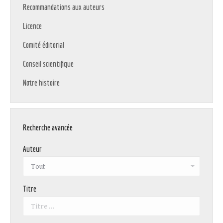
Recommandations aux auteurs
Licence
Comité éditorial
Conseil scientifique
Notre histoire
Recherche avancée
Auteur
Titre