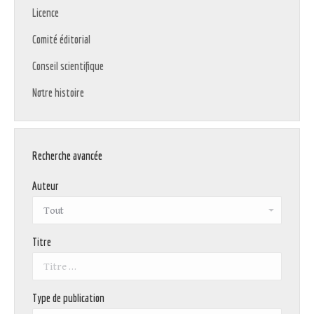
Licence
Comité éditorial
Conseil scientifique
Notre histoire
Recherche avancée
Auteur
Titre
Type de publication