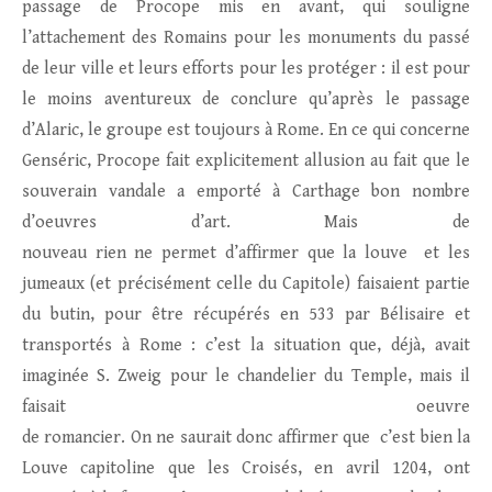
passage de Procope mis en avant, qui souligne
l’attachement des Romains pour les monuments du passé
de leur ville et leurs efforts pour les protéger : il est pour
le moins aventureux de conclure qu’après le passage
d’Alaric, le groupe est toujours à Rome. En ce qui concerne
Genséric, Procope fait explicitement allusion au fait que le
souverain vandale a emporté à Carthage bon nombre
d’oeuvres d’art. Mais de
nouveau rien ne permet d’affirmer que la louve et les
jumeaux (et précisément celle du Capitole) faisaient partie
du butin, pour être récupérés en 533 par Bélisaire et
transportés à Rome : c’est la situation que, déjà, avait
imaginée S. Zweig pour le chandelier du Temple, mais il
faisait oeuvre
de romancier. On ne saurait donc affirmer que c’est bien la
Louve capitoline que les Croisés, en avril 1204, ont