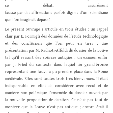
ce débat, assurément
faussé par des affirmations parfois dignes d’un scientisme
que l’on imaginait dépassé.
Le présent ouvrage s’articule en trois études : un rappel
clair par E. Formigli des données de l’étude technologique
et des conclusions que l’on peut en tirer ; une
présentation par M. Radnoti-Alföldi du dossier de la Louve
tel qu’il ressort des sources antiques ; un examen enfin
par J. Fried du contexte dans lequel un grand bronze
représentant une louve a pu prendre place dans la Rome
médiévale. Elles sont toutes trois très bienvenues. Il était
indispensable en effet de considérer avec recul et de
manière non polémique l’ensemble du dossier ouvert par
la nouvelle proposition de datation. Ce n’est pas tout de
montrer que la Louve n’est pas antique ; encore était-il