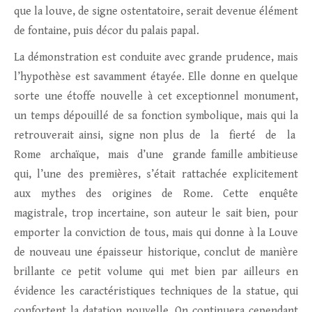
que la louve, de signe ostentatoire, serait devenue élément
de fontaine, puis décor du palais papal.
La démonstration est conduite avec grande prudence, mais
l’hypothèse est savamment étayée. Elle donne en quelque
sorte une étoffe nouvelle à cet exceptionnel monument,
un temps dépouillé de sa fonction symbolique, mais qui la
retrouverait ainsi, signe non plus de la fierté de la
Rome archaïque, mais d’une grande famille ambitieuse
qui, l’une des premières, s’était rattachée explicitement
aux mythes des origines de Rome. Cette enquête
magistrale, trop incertaine, son auteur le sait bien, pour
emporter la conviction de tous, mais qui donne à la Louve
de nouveau une épaisseur historique, conclut de manière
brillante ce petit volume qui met bien par ailleurs en
évidence les caractéristiques techniques de la statue, qui
confortent la datation nouvelle. On continuera cependant