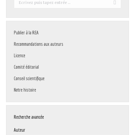
Recherche
:
Publier à la REA
Recommandations aux auteurs
Licence
Comité éditorial
Conseil scientifique
Notre histoire
Recherche avancée
Auteur