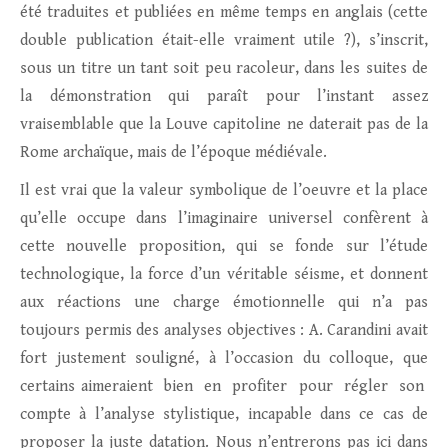
été traduites et publiées en même temps en anglais (cette
double publication était-elle vraiment utile ?), s’inscrit,
sous un titre un tant soit peu racoleur, dans les suites de
la démonstration qui paraît pour l’instant assez
vraisemblable que la Louve capitoline ne daterait pas de la
Rome archaïque, mais de l’époque médiévale.
Il est vrai que la valeur symbolique de l’oeuvre et la place
qu’elle occupe dans l’imaginaire universel confèrent à
cette nouvelle proposition, qui se fonde sur l’étude
technologique, la force d’un véritable séisme, et donnent
aux réactions une charge émotionnelle qui n’a pas
toujours permis des analyses objectives : A. Carandini avait
fort justement souligné, à l’occasion du colloque, que
certains aimeraient bien en profiter pour régler son
compte à l’analyse stylistique, incapable dans ce cas de
proposer la juste datation. Nous n’entrerons pas ici dans