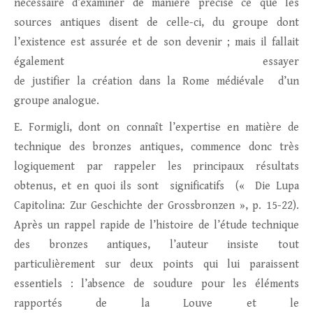
nécessaire d’examiner de manière précise ce que les
sources antiques disent de celle-ci, du groupe dont
l’existence est assurée et de son devenir ; mais il fallait
également essayer
de justifier la création dans la Rome médiévale d’un
groupe analogue.
E. Formigli, dont on connaît l’expertise en matière de
technique des bronzes antiques, commence donc très
logiquement par rappeler les principaux résultats
obtenus, et en quoi ils sont significatifs (« Die Lupa
Capitolina: Zur Geschichte der Grossbronzen », p. 15-22).
Après un rappel rapide de l’histoire de l’étude technique
des bronzes antiques, l’auteur insiste tout
particulièrement sur deux points qui lui paraissent
essentiels : l’absence de soudure pour les éléments
rapportés de la Louve et le