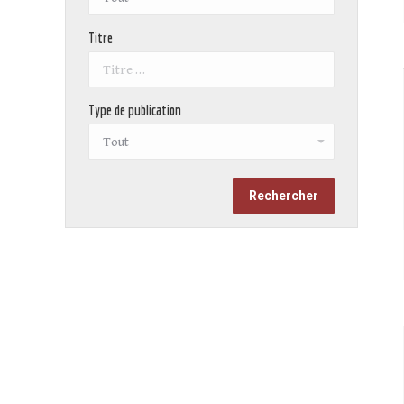
Titre
Type de publication