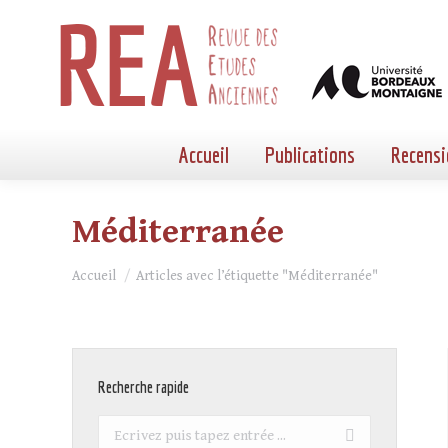
Accueil
Publications
Recensi
Méditerranée
Vous êtes ici :
Accueil
Articles avec l’étiquette "Méditerranée"
Recherche rapide
Recherche