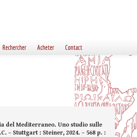
Rechercher
Acheter
Contact
ia del Mediterraneo. Uno studio sulle
 – Stuttgart : Steiner, 2024. – 568 p. :