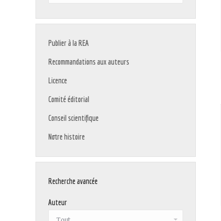
:
Publier à la REA
Recommandations aux auteurs
Licence
Comité éditorial
Conseil scientifique
Notre histoire
Recherche avancée
Auteur