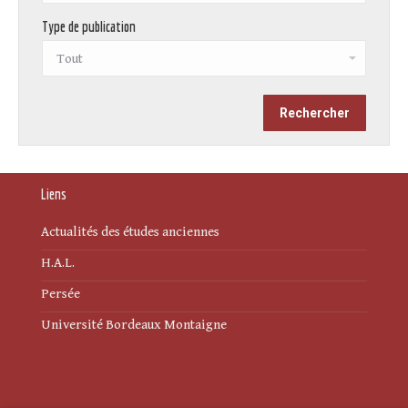
Type de publication
Liens
Actualités des études anciennes
H.A.L.
Persée
Université Bordeaux Montaigne