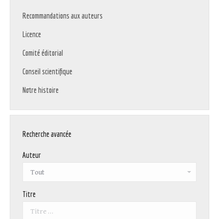
Recommandations aux auteurs
Licence
Comité éditorial
Conseil scientifique
Notre histoire
Recherche avancée
Auteur
Titre