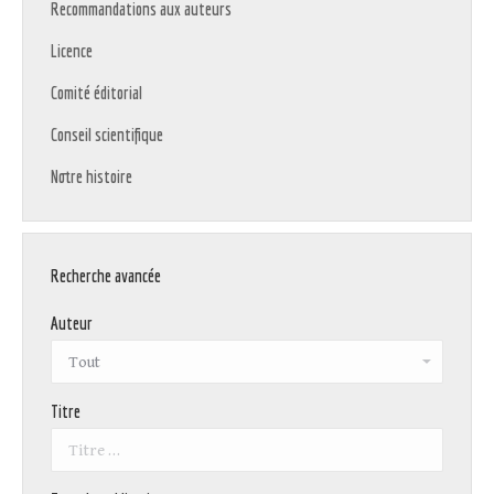
Recommandations aux auteurs
Licence
Comité éditorial
Conseil scientifique
Notre histoire
Recherche avancée
Auteur
Titre